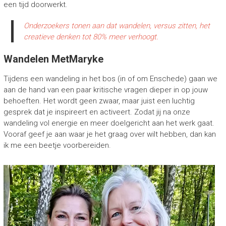
een tijd doorwerkt.
Onderzoekers tonen aan dat wandelen, versus zitten, het
creatieve denken tot 80% meer verhoogt.
Wandelen MetMaryke
Tijdens een wandeling in het bos (in of om Enschede) gaan we
aan de hand van een paar kritische vragen dieper in op jouw
behoeften. Het wordt geen zwaar, maar juist een luchtig
gesprek dat je inspireert en activeert. Zodat jij na onze
wandeling vol energie en meer doelgericht aan het werk gaat.
Vooraf geef je aan waar je het graag over wilt hebben, dan kan
ik me een beetje voorbereiden.