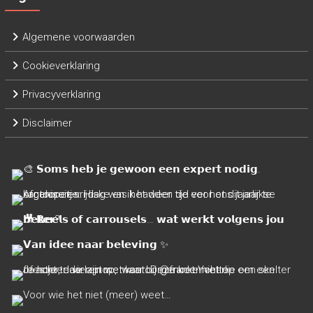
Algemene voorwaarden
Cookieverklaring
Privacyverklaring
Disclaimer