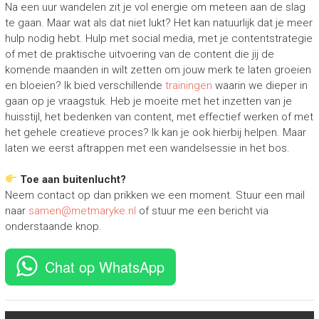
Na een uur wandelen zit je vol energie om meteen aan de slag
te gaan. Maar wat als dat niet lukt? Het kan natuurlijk dat je meer
hulp nodig hebt. Hulp met social media, met je contentstrategie
of met de praktische uitvoering van de content die jij de
komende maanden in wilt zetten om jouw merk te laten groeien
en bloeien? Ik bied verschillende
trainingen
waarin we dieper in
gaan op je vraagstuk. Heb je moeite met het inzetten van je
huisstijl, het bedenken van content, met effectief werken of met
het gehele creatieve proces? Ik kan je ook hierbij helpen. Maar
laten we eerst aftrappen met een wandelsessie in het bos.
Toe aan buitenlucht?
Neem contact op dan prikken we een moment. Stuur een mail
naar
samen@metmaryke.nl
of stuur me een bericht via
onderstaande knop.
Chat op WhatsApp