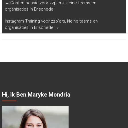
←
Contentsessie voor zzp’ers, kleine teams en
organisaties in Enschede
Instagram Training voor zzp’ers, kleine teams en
organisaties in Enschede
→
Hi, Ik Ben Maryke Mondria