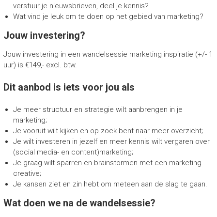
verstuur je nieuwsbrieven, deel je kennis?
Wat vind je leuk om te doen op het gebied van marketing?
Jouw investering?
Jouw investering in een wandelsessie marketing inspiratie (+/- 1
uur) is
€149,- excl. btw.
Dit aanbod is iets voor jou als
Je meer structuur en strategie wilt aanbrengen in je
marketing;
Je vooruit wilt kijken en op zoek bent naar meer overzicht;
Je wilt investeren in jezelf en meer kennis wilt vergaren over
(social media- en content)marketing;
Je graag wilt sparren en brainstormen met een marketing
creative;
Je kansen ziet en zin hebt om meteen aan de slag te gaan.
Wat doen we na de wandelsessie?