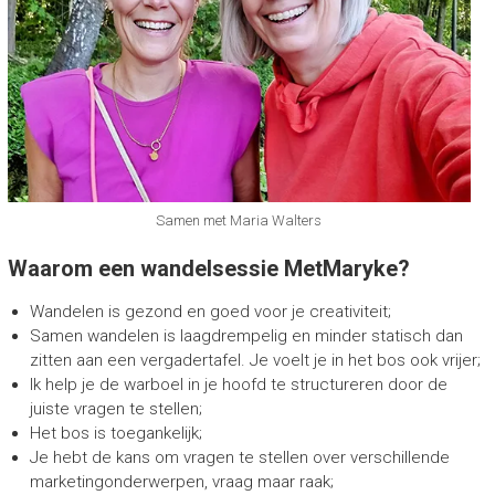
Samen met Maria Walters
Waarom een wandelsessie MetMaryke?
Wandelen is gezond en goed voor je creativiteit;
Samen wandelen is laagdrempelig en minder statisch dan
zitten aan een vergadertafel. Je voelt je in het bos ook vrijer;
Ik help je de warboel in je hoofd te structureren door de
juiste vragen te stellen;
Het bos is toegankelijk;
Je hebt de kans om vragen te stellen over verschillende
marketingonderwerpen, vraag maar raak;