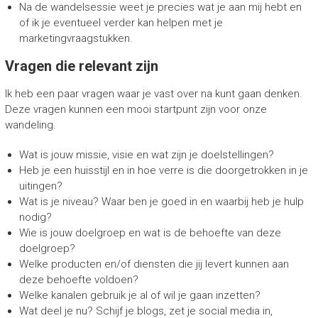
Na de wandelsessie weet je precies wat je aan mij hebt en
of ik je eventueel verder kan helpen met je
marketingvraagstukken.
Vragen die relevant zijn
Ik heb een paar vragen waar je vast over na kunt gaan denken.
Deze vragen kunnen een mooi startpunt zijn voor onze
wandeling.
Wat is jouw missie, visie en wat zijn je doelstellingen?
Heb je een huisstijl en in hoe verre is die doorgetrokken in je
uitingen?
Wat is je niveau? Waar ben je goed in en waarbij heb je hulp
nodig?
Wie is jouw doelgroep en wat is de behoefte van deze
doelgroep?
Welke producten en/of diensten die jij levert kunnen aan
deze behoefte voldoen?
Welke kanalen gebruik je al of wil je gaan inzetten?
Wat deel je nu? Schijf je blogs, zet je social media in,