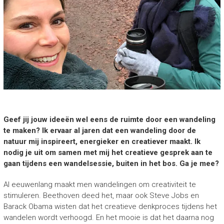
Geef jij jouw
ideeën wel eens de ruimte door een wandeling
te maken? Ik ervaar al jaren dat een wandeling door de
natuur mij inspireert, energieker en creatiever maakt.
Ik
nodig je uit om samen met mij het creatieve gesprek aan te
gaan tijdens een wandelsessie, buiten in het bos. Ga je mee?
Al eeuwenlang maakt men wandelingen om creativiteit te
stimuleren. Beethoven deed het, maar ook Steve Jobs en
Barack Obama wisten dat het creatieve denkproces tijdens het
wandelen wordt verhoogd. En het mooie is dat het daarna nog