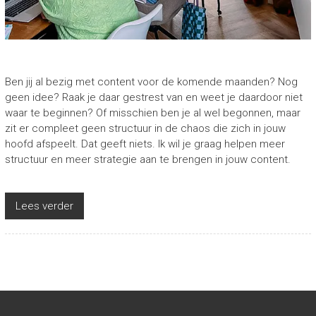
Ben jij al bezig met content voor de komende maanden? Nog
geen idee? Raak je daar gestrest van en weet je daardoor niet
waar te beginnen? Of misschien ben je al wel begonnen, maar
zit er compleet geen structuur in de chaos die zich in jouw
hoofd afspeelt. Dat geeft niets. Ik wil je graag helpen meer
structuur en meer strategie aan te brengen in jouw content.
Lees verder