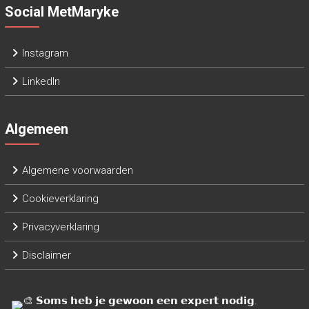
Social MetMaryke
Instagram
LinkedIn
Algemeen
Algemene voorwaarden
Cookieverklaring
Privacyverklaring
Disclaimer