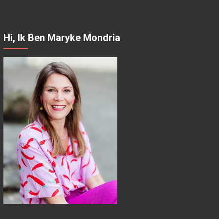
Hi, Ik Ben Maryke Mondria