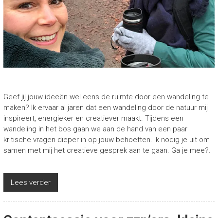
Geef jij jouw ideeën wel eens de ruimte door een wandeling te
maken? Ik ervaar al jaren dat een wandeling door de natuur mij
inspireert, energieker en creatiever maakt. Tijdens een
wandeling in het bos gaan we aan de hand van een paar
kritische vragen dieper in op jouw behoeften. Ik nodig je uit om
samen met mij het creatieve gesprek aan te gaan. Ga je mee?.
Lees verder