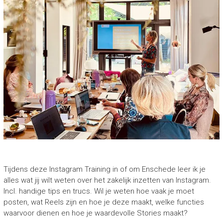
Tijdens deze Instagram Training in of om Enschede leer ik je
alles wat jij wilt weten over het zakelijk inzetten van Instagram.
Incl. handige tips en trucs. Wil je weten hoe vaak je moet
posten, wat Reels zijn en hoe je deze maakt, welke functies
waarvoor dienen en hoe je waardevolle Stories maakt?