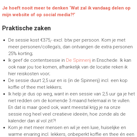
Je hoeft nooit meer te denken ‘Wat zal ik vandaag delen op
mijn website of op social media?!’
Praktische zaken
De sessie kost €375,- excl. btw per persoon. Kom je met
meer personen/collega’s, dan ontvangen de extra personen
25% korting;
Ik geef de contentsessie in
De Spinnerij
in Enschede. Ik kan
ook naar jou toe komen, afhankelijk van de locatie reken ik
hier reiskosten voor;
De sessie duurt 2,5 uur en is (in de Spinnerij) incl. een kop
koffie of thee met lekkers;
Ik help je dus op weg, want in een sessie van 2,5 uur ga je het
niet redden om de komende 3 maand helemaal in te vullen.
En dat is maar goed ook, want meestal krijg je na onze
sessie nog heel veel creatieve ideeën, hoe zonde als de
kalender dan al vol zit?!
Kom je met meer mensen en wil je een luxe, huiselijke en
warme ervaring incl. lekkers, onbeperkt koffie en thee én een