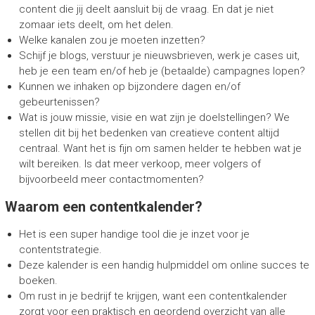
content die jij deelt aansluit bij de vraag. En dat je niet
zomaar iets deelt, om het delen.
Welke kanalen zou je moeten inzetten?
Schijf je blogs, verstuur je nieuwsbrieven, werk je cases uit,
heb je een team en/of heb je (betaalde) campagnes lopen?
Kunnen we inhaken op bijzondere dagen en/of
gebeurtenissen?
Wat is jouw missie, visie en wat zijn je doelstellingen? We
stellen dit bij het bedenken van creatieve content altijd
centraal. Want het is fijn om samen helder te hebben wat je
wilt bereiken. Is dat meer verkoop, meer volgers of
bijvoorbeeld meer contactmomenten?
Waarom een contentkalender?
Het is een super handige tool die je inzet voor je
contentstrategie.
Deze kalender is een handig hulpmiddel om online succes te
boeken.
Om rust in je bedrijf te krijgen, want een contentkalender
zorgt voor een praktisch en geordend overzicht van alle