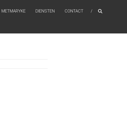
METMARYKE
DIENSTEN
CONTACT