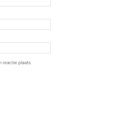
 reactie plaats.