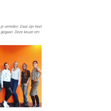
e vertellen. Daar zijn heel
af gegaan. Deze keuze om