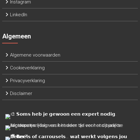
Instagram
LinkedIn
Algemeen
Algemene voorwaarden
Cookieverklaring
Privacyverklaring
Disclaimer