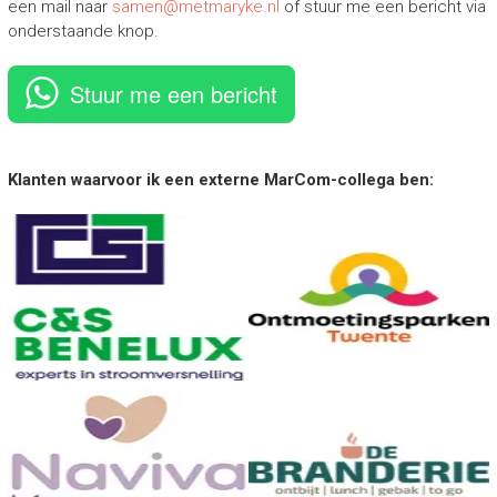
een mail naar
samen@metmaryke.nl
of stuur me een bericht via
onderstaande knop.
Stuur me een bericht
Klanten waarvoor ik een externe MarCom-collega ben: