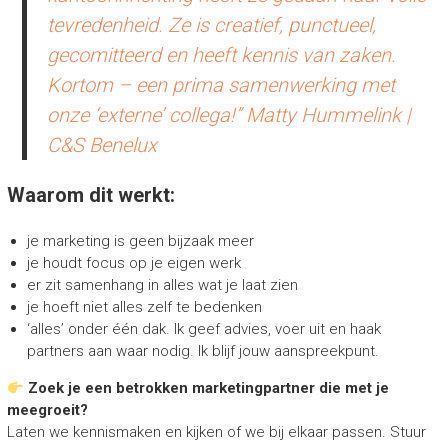
tevredenheid. Ze is creatief, punctueel,
gecomitteerd en heeft kennis van zaken.
Kortom – een prima samenwerking met
onze ‘externe’ collega!” Matty Hummelink |
C&S Benelux
Waarom dit werkt:
je marketing is geen bijzaak meer
je houdt focus op je eigen werk
er zit samenhang in alles wat je laat zien
je hoeft niet alles zelf te bedenken
‘alles’ onder één dak. Ik geef advies, voer uit en haak
partners aan waar nodig. Ik blijf jouw aanspreekpunt.
Zoek je een betrokken marketingpartner die met je
meegroeit?
Laten we kennismaken en kijken of we bij elkaar passen. Stuur